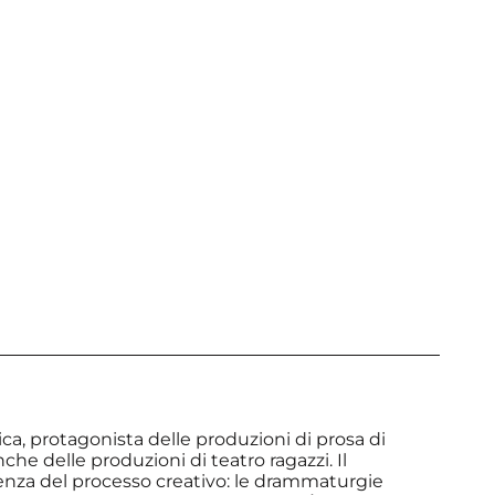
a, protagonista delle produzioni di prosa di
nche delle produzioni di teatro ragazzi. Il
tenza del processo creativo: le drammaturgie