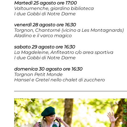
Martedì 25 agosto ore 17:00
Valtournenche, giardino biblioteca
I due Gobbi di Notre Dame
venerdì 28 agosto ore 16:30
Torgnon, Chantorné (vicino a Les Montagnards)
Aladino e il varco magico
sabato 29 agosto ore 16:30
La Magdeleine, Anfiteatro c/o area sportiva
I due Gobbi di Notre Dame
domenica 30 agosto ore 16:30
Torgnon Petit Monde
Hansel e Gretel nello chalet di zucchero