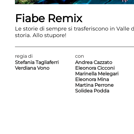
Fiabe Remix
Le storie di sempre si trasferiscono in Valle 
storia. Allo stupore!
regia di
con
Stefania Tagliaferri
Andrea Cazzato
Verdiana Vono
Eleonora Cicconi
Marinella Melegari
Eleonora Mina
Martina Perrone
Solidea Podda