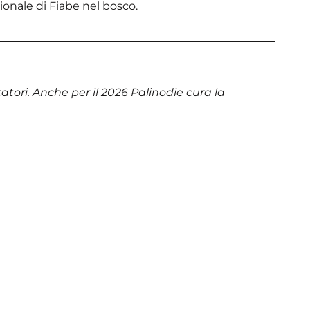
nale di Fiabe nel bosco.
atori. Anche per il 2026 Palinodie cura la