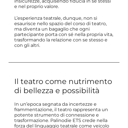
insicurezze, acquisendo fiducia in se stessi
e nel proprio valore.
L’esperienza teatrale, dunque, non si
esaurisce nello spazio del corso di teatro,
ma diventa un bagaglio che ogni
partecipante porta con sé nella propria vita,
trasformando la relazione con se stesso e
con gli altri.
Il teatro come nutrimento
di bellezza e possibilità
In un’epoca segnata da incertezze e
frammentazione, il teatro rappresenta un
potente strumento di connessione e
trasformazione. Palinodie ETS crede nella
forza del linguaggio teatrale come veicolo