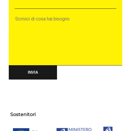
INVIA
Sostenitori