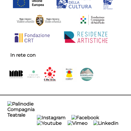
In rete con