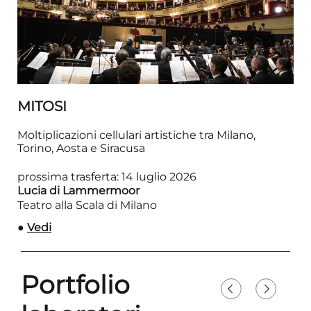
MITOSI
Moltiplicazioni cellulari artistiche tra Milano,
Torino, Aosta e Siracusa
prossima trasferta: 14 luglio 2026
Lucia di Lammermoor
Teatro alla Scala di Milano
●
Vedi
Portfolio