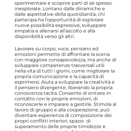
sperimentare e scoprire parti di sé spesso
inesplorate. Lontano dalle dinamiche e
dalle aspettative della quotidianità, chi
partecipa ha l’opportunità di esplorare
nuove possibilità espressive, sviluppare
empatia e allenarsi all’ascolto e alla
disponibilità verso gli altri.
Lavorare su corpo, voce, pensiero ed
emozioni permette di affrontare la scena
con maggiore consapevolezza, ma anche di
sviluppare competenze trasversali utili
nella vita di tutti i giorni, come migliorare la
propria comunicazione e la capacità di
esprimersi. Aiuta a sviluppare la creatività e
il pensiero divergente, liberando la propria
conoscenza tacita. Consente di entrare in
contatto con le proprie emozioni, di
riconoscerle e imparare a gestirle. Stimola al
lavoro di gruppo e alla cooperazione, può
diventare esperienza di composizione dei
propri conflitti interiori, spazio di
superamento delle proprie timidezze e