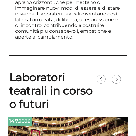
aprano orizzonti, che permettano di
immaginare nuovi modi di essere e di stare
insieme. I laboratori teatrali diventano così
laboratori di vita, di libertà, di espressione e
di incontro, contribuendo a costruire
comunità più consapevoli, empatiche e
aperte al cambiamento.
Laboratori
teatrali in corso
o futuri
14.7.2026