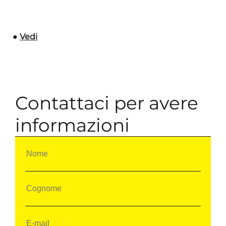
●
Vedi
Contattaci per avere
informazioni