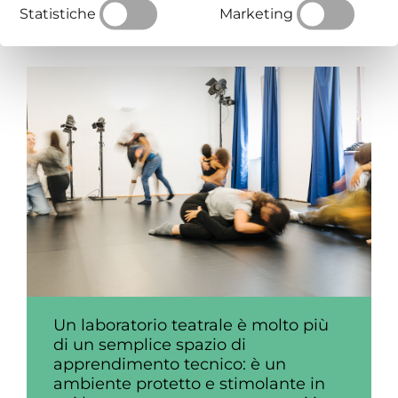
Statistiche
Marketing
Un laboratorio teatrale è molto più
di un semplice spazio di
apprendimento tecnico: è un
ambiente protetto e stimolante in