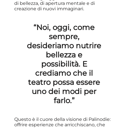
di bellezza, di apertura mentale e di
creazione di nuovi immaginari.
“Noi, oggi, come
sempre,
desideriamo nutrire
bellezza e
possibilità. E
crediamo che il
teatro possa essere
uno dei modi per
farlo.”
Questo è il cuore della visione di Palinodie:
offrire esperienze che arricchiscano, che