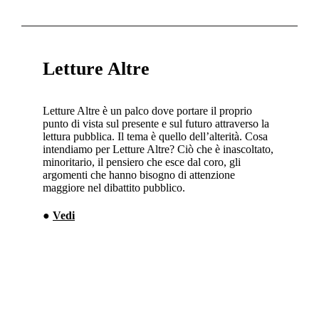
Letture Altre
Letture Altre è un palco dove portare il proprio
punto di vista sul presente e sul futuro attraverso la
lettura pubblica. Il tema è quello dell’alterità. Cosa
intendiamo per Letture Altre? Ciò che è inascoltato,
minoritario, il pensiero che esce dal coro, gli
argomenti che hanno bisogno di attenzione
maggiore nel dibattito pubblico.
●
Vedi