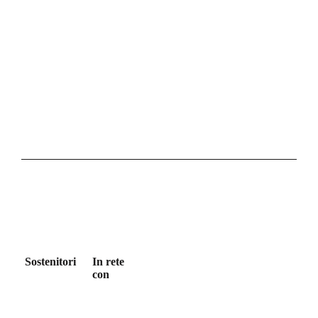
Sostenitori
In rete
con