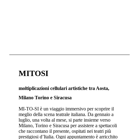
MITOSI
moltiplicazioni cellulari artistiche tra Aosta,
Milano Torino e Siracusa
MI-TO-SI è un viaggio immersivo per scoprire il
meglio della scena teatrale italiana. Da gennaio a
luglio, una volta al mese, si parte insieme verso
Milano, Torino e Siracusa per assistere a spettacoli
che raccontano il presente, ospitati nei teatri più
prestigiosi d’Italia. Ogni appuntamento è arricchito