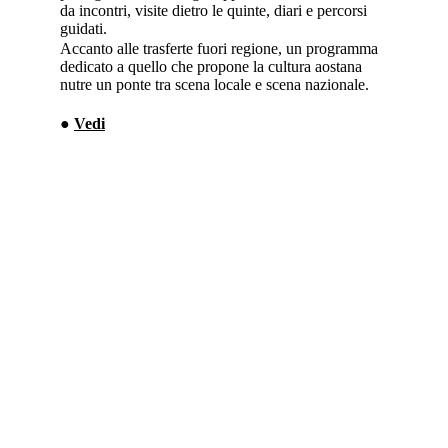
da incontri, visite dietro le quinte, diari e percorsi
guidati.
Accanto alle trasferte fuori regione, un programma
dedicato a quello che propone la cultura aostana
nutre un ponte tra scena locale e scena nazionale.
●
Vedi