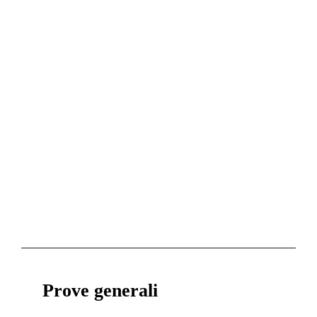
Prove generali