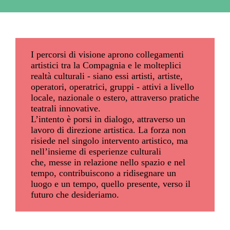
I percorsi di visione aprono collegamenti
artistici tra la Compagnia e le molteplici
realtà culturali - siano essi artisti, artiste,
operatori, operatrici, gruppi - attivi a livello
locale, nazionale o estero, attraverso pratiche
teatrali innovative.
L’intento è porsi in dialogo, attraverso un
lavoro di direzione artistica. La forza non
risiede nel singolo intervento artistico, ma
nell’insieme di esperienze culturali
che, messe in relazione nello spazio e nel
tempo, contribuiscono a ridisegnare un
luogo e un tempo, quello presente, verso il
futuro che desideriamo.