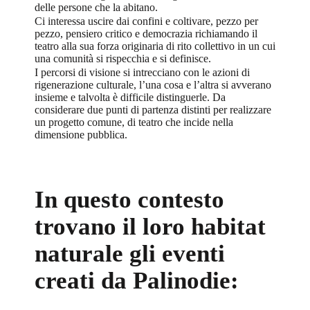
delle persone che la abitano.
Ci interessa uscire dai confini e coltivare, pezzo per
pezzo, pensiero critico e democrazia richiamando il
teatro alla sua forza originaria di rito collettivo in un cui
una comunità si rispecchia e si definisce.
I percorsi di visione si intrecciano con le azioni di
rigenerazione culturale
, l’una cosa e l’altra si avverano
insieme e talvolta è difficile distinguerle. Da
considerare due punti di partenza distinti per realizzare
un progetto comune, di teatro che incide nella
dimensione pubblica.
In questo contesto
trovano il loro habitat
naturale gli eventi
creati da Palinodie: