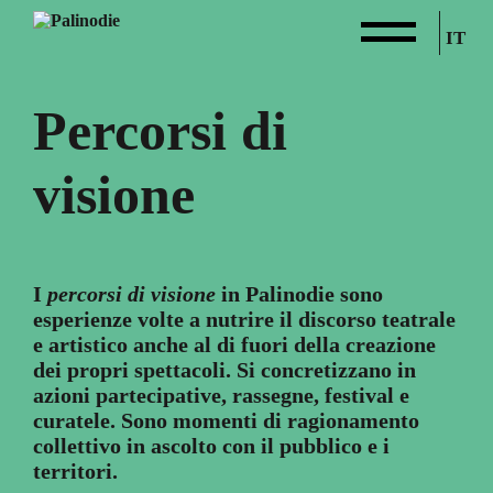
IT
Percorsi di
visione
I
percorsi di visione
in Palinodie sono
esperienze volte a nutrire il discorso teatrale
e artistico anche al di fuori della creazione
dei propri spettacoli. Si concretizzano in
azioni partecipative, rassegne, festival e
curatele. Sono momenti di ragionamento
collettivo in ascolto con il pubblico e i
territori.