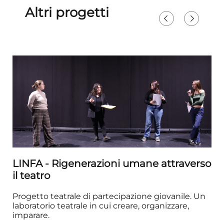
Altri progetti
LINFA - Rigenerazioni umane attraverso
il teatro
Progetto teatrale di partecipazione giovanile. Un
laboratorio teatrale in cui creare, organizzare,
imparare.