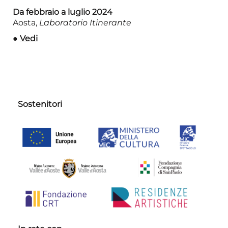
Da febbraio a luglio 2024
Aosta,
Laboratorio Itinerante
●
Vedi
Sostenitori