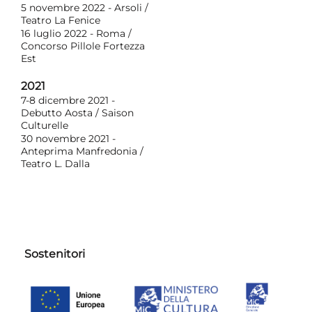
5 novembre 2022 - Arsoli /
Teatro La Fenice
16 luglio 2022 - Roma /
Concorso Pillole Fortezza
Est
2021
7-8 dicembre 2021 -
Debutto Aosta / Saison
Culturelle
30 novembre 2021 -
Anteprima Manfredonia /
Teatro L. Dalla
Sostenitori