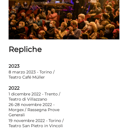
Repliche
2023
8 marzo 2023 - Torino /
Teatro Café Müller
2022
1 dicembre 2022 - Trento /
Teatro di Villazzano
26-28 novembre 2022 -
Morgex / Rassegna Prove
Generali
19 novembre 2022 - Torino /
Teatro San Pietro in Vincoli