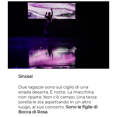
Sinossi
Due ragazze sono sul ciglio di una
strada deserta. È notte. La macchina
non riparte. Non c’è campo. Una terza
sorella le sta aspettando in un altro
luogo, al suo concerto.
Sono le figlie di
Bocca di Rosa
.