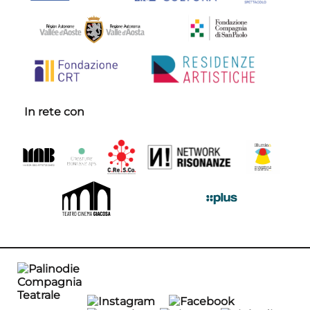
In rete con