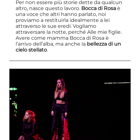
Per non essere più storie dette da qualcun
altro, nasce questo lavoro.
Bocca di Rosa
è
una voce che altri hanno parlato, noi
proviamo a restituirla idealmente a lei
attraverso le sue eredi. Vogliamo
attraversare la notte, perché Alle mie figlie.
Avere come mamma Bocca di Rosa è
l’arrivo dell’alba, ma anche la
bellezza di un
cielo stellato
.