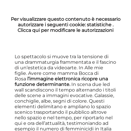
Per visualizzare questo contenuto è necessario
autorizzare i seguenti cookie:
statistiche
.
Clicca qui per modificare le autorizzazioni
Lo spettacolo si muove tra la tensione di
una drammaturgia frammentata e il fascino
di un’estetica da videoarte. In Alle mie
figlie. Avere come mamma Bocca di
Rosa
l’immagine elettronica
ricopre una
funzione determinante.
In scena due led
wall scandiscono il tempo alternando i titoli
delle scene a immagini evocative. Galassie,
conchiglie, albe, segni di colore. Questi
elementi delimitano e ampliano lo spazio
scenico trasportando il pubblico altrove
nello spazio e nel tempo, per riportarlo nel
qui e ora dell’attualità, testimoniando ad
esempio il numero di femminicidi in Italia