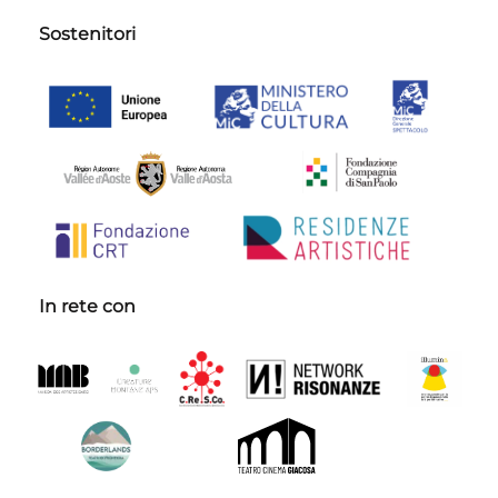
Sostenitori
In rete con