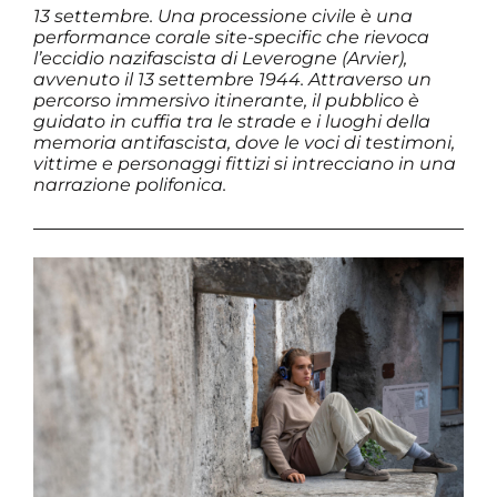
13 settembre. Una processione civile è una
performance corale site-specific che rievoca
l’eccidio nazifascista di Leverogne (Arvier),
avvenuto il 13 settembre 1944. Attraverso un
percorso immersivo itinerante, il pubblico è
guidato in cuffia tra le strade e i luoghi della
memoria antifascista, dove le voci di testimoni,
vittime e personaggi fittizi si intrecciano in una
narrazione polifonica.