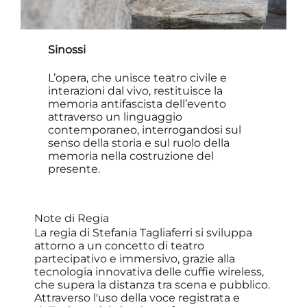
Sinossi
L’opera, che unisce teatro civile e
interazioni dal vivo, restituisce la
memoria antifascista dell’evento
attraverso un linguaggio
contemporaneo, interrogandosi sul
senso della storia e sul ruolo della
memoria nella costruzione del
presente.
Note di Regia
La regia di Stefania Tagliaferri si sviluppa
attorno a un concetto di teatro
partecipativo e immersivo, grazie alla
tecnologia innovativa delle cuffie wireless,
che supera la distanza tra scena e pubblico.
Attraverso l'uso della voce registrata e