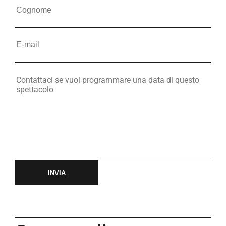
INVIA