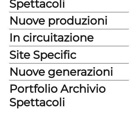
Spettacoli
Nuove produzioni
In circuitazione
Site Specific
Nuove generazioni
Portfolio Archivio
Spettacoli