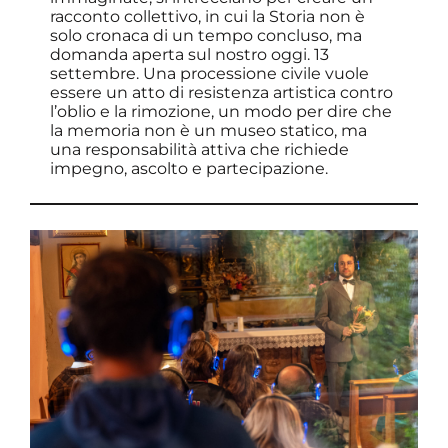
racconto collettivo, in cui la Storia non è
solo cronaca di un tempo concluso, ma
domanda aperta sul nostro oggi. 13
settembre. Una processione civile vuole
essere un atto di resistenza artistica contro
l’oblio e la rimozione, un modo per dire che
la memoria non è un museo statico, ma
una responsabilità attiva che richiede
impegno, ascolto e partecipazione.