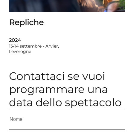
Repliche
2024
13-14 settembre - Arvier,
Leverogne
Contattaci se vuoi
programmare una
data dello spettacolo