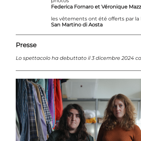
photos
Federica Fornaro et Véronique Mazz
les vêtements ont été offerts par la
San Martino di Aosta
Presse
Lo spettacolo ha debuttato il 3 dicembre 2024 con