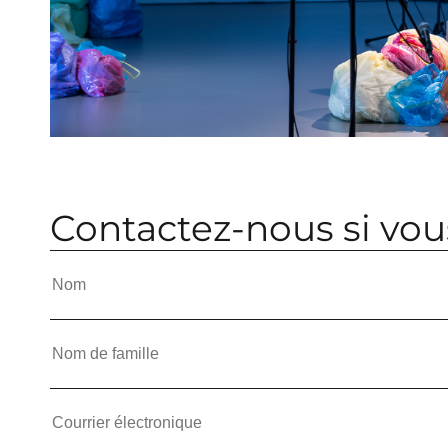
Contactez-nous si vous