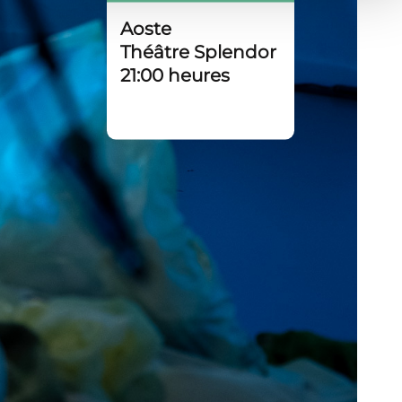
Aoste
Théâtre Splendor
21:00 heures