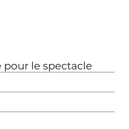
 pour le spectacle