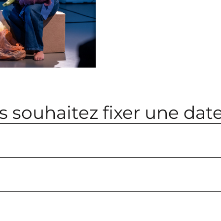
 souhaitez fixer une date