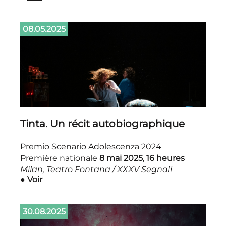
08.05.2025
Tinta. Un récit autobiographique
Premio Scenario Adolescenza 2024
Première nationale
8 mai 2025
,
16 heures
Milan, Teatro Fontana / XXXV Segnali
●
Voir
30.08.2025