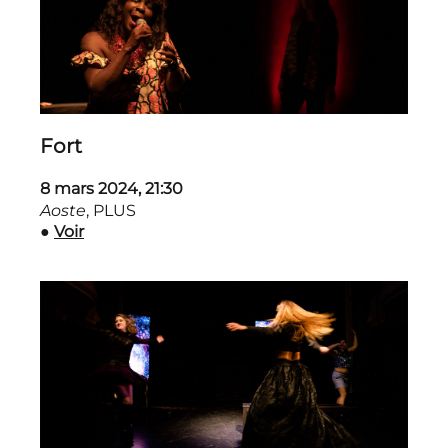
Fort
8 mars 2024,
21:30
Aoste
, PLUS
●
Voir