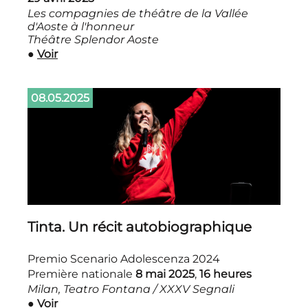
Les compagnies de théâtre de la Vallée
d'Aoste à l'honneur
Théâtre Splendor Aoste
●
Voir
08.05.2025
Tinta. Un récit autobiographique
Premio Scenario Adolescenza 2024
Première nationale
8 mai 2025
,
16 heures
Milan, Teatro Fontana / XXXV Segnali
●
Voir