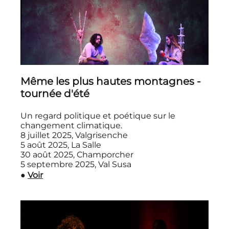
Même les plus hautes montagnes -
tournée d'été
Un regard politique et poétique sur le
changement climatique.
8 juillet 2025, Valgrisenche
5 août 2025, La Salle
30 août 2025, Champorcher
5 septembre 2025, Val Susa
●
Voir