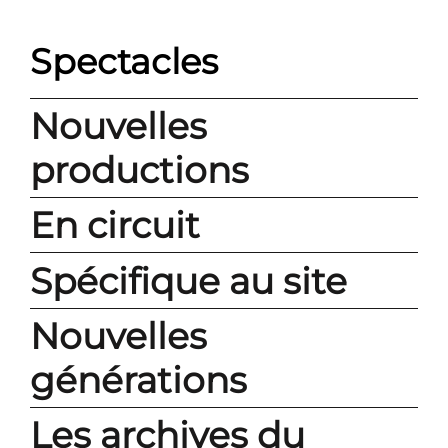
Spectacles
Nouvelles
productions
En circuit
Spécifique au site
Nouvelles
générations
Les archives du