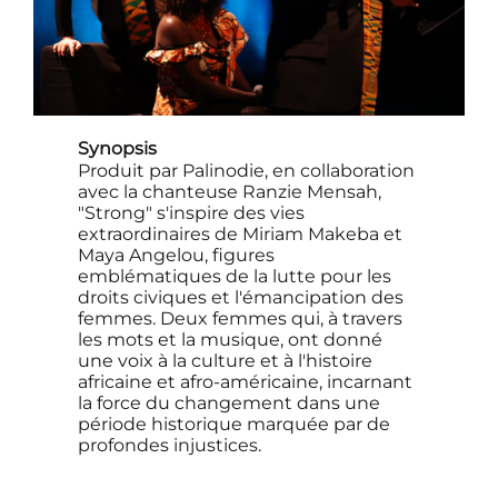
Synopsis
Produit par Palinodie, en collaboration
avec la chanteuse Ranzie Mensah,
"Strong" s'inspire des vies
extraordinaires de Miriam Makeba et
Maya Angelou, figures
emblématiques de la lutte pour les
droits civiques et l'émancipation des
femmes. Deux femmes qui, à travers
les mots et la musique, ont donné
une voix à la culture et à l'histoire
africaine et afro-américaine, incarnant
la force du changement dans une
période historique marquée par de
profondes injustices.