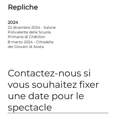
Repliche
2024
22 dicembre 2024 - Salone
Polivalente delle Scuole
Primarie di Châtillon
8 marzo 2024 - Cittadella
dei Giovani di Aosta
Contactez-nous si
vous souhaitez fixer
une date pour le
spectacle