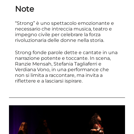
Note
“Strong” è uno spettacolo emozionante e
necessario che intreccia musica, teatro e
impegno civile per celebrare la forza
rivoluzionaria delle donne nella storia.
Strong fonde parole dette e cantate in una
narrazione potente e toccante. In scena,
Ranzie Mensah, Stefania Tagliaferri e
Verdiana Vono, in una performance che
non si limita a raccontare, ma invita a
riflettere e a lasciarsi ispirare.