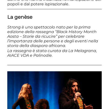
popoli e dal potere ispirazionale.
La genèse
Strong è uno spettacolo nato per la prima
edizione della rassegna “
Black History Month
Aosta – Storie da ricucire
” per celebrare
l’importanza delle persone e degli eventi nella
storia della diaspora africana.
La rassegna è stata curata da
La Melagrana
,
AIACE VDA
e Palinodie.