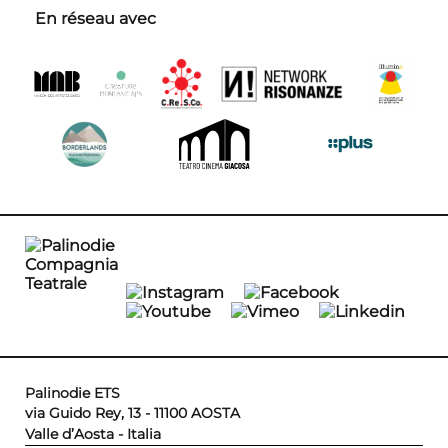
En réseau avec
Palinodie ETS
via Guido Rey, 13 - 11100 AOSTA
Valle d’Aosta - Italia