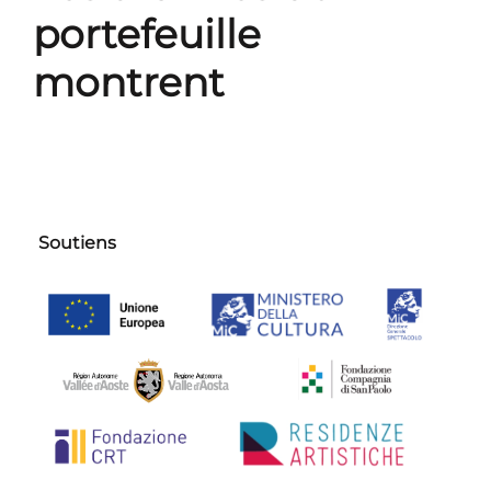
portefeuille
montrent
Soutiens