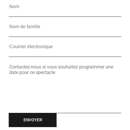
ENVOYER