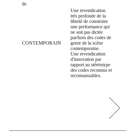
de
Une revendication
très profonde de la
liberté de construire
une performance qui
ne soit pas dictée
par/hors des codes de
CONTEMPORAIN
genre de la scène
contemporaine.
Une revendication
d'innovation par
rapport au stéréotype
des codes reconnus et
reconnaissables.