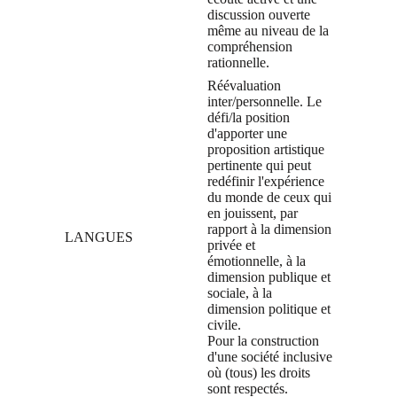
discussion ouverte
même au niveau de la
compréhension
rationnelle.
Réévaluation
inter/personnelle. Le
défi/la position
d'apporter une
proposition artistique
pertinente qui peut
redéfinir l'expérience
du monde de ceux qui
en jouissent, par
rapport à la dimension
LANGUES
privée et
émotionnelle, à la
dimension publique et
sociale, à la
dimension politique et
civile.
Pour la construction
d'une société inclusive
où (tous) les droits
sont respectés.