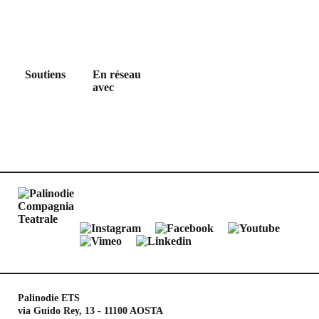
Soutiens
En réseau
avec
Palinodie ETS
via Guido Rey, 13 - 11100 AOSTA