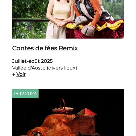
Contes de fées Remix
Juillet-août 2025
Vallée d'Aoste (divers lieux)
●
Voir
19.12.2024