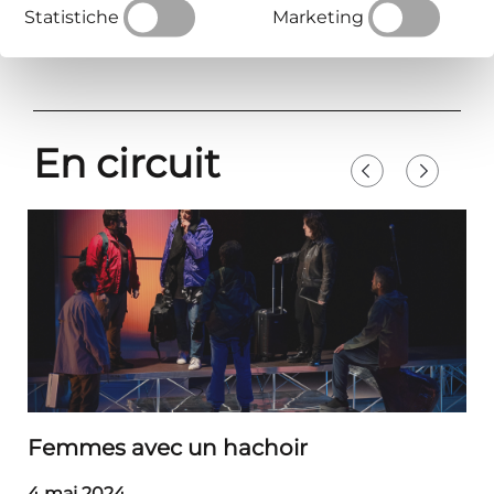
Statistiche
Marketing
En circuit
Femmes avec un hachoir
4 mai 2024