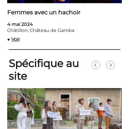
Femmes avec un hachoir
4 mai 2024
Châtillon, Château de Gamba
●
Voir
Spécifique au
site