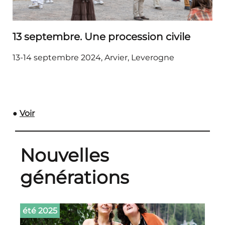
13 septembre. Une procession civile
13-14 septembre 2024, Arvier, Leverogne
●
Voir
Nouvelles
générations
été 2025