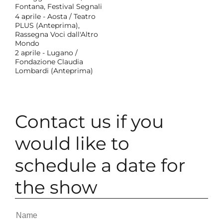
Fontana, Festival Segnali
4 aprile - Aosta / Teatro
PLUS (Anteprima),
Rassegna Voci dall'Altro
Mondo
2 aprile - Lugano /
Fondazione Claudia
Lombardi (Anteprima)
Contact us if you
would like to
schedule a date for
the show