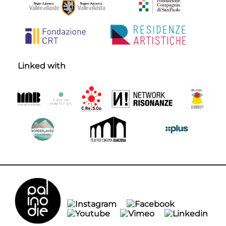
Linked with