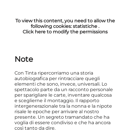
To view this content, you need to allow the
following cookies:
statistiche
.
Click here to modify the permissions
Note
Con Tinta ripercorriamo una storia
autobiografica per rintracciare quegli
elementi che sono, invece, universali. Lo
spettacolo parte da un racconto personale
per sparigliare le carte, inventare qualcosa
e sceglierne il montaggio. Il rapporto
intergenerazionale tra la nonna e la nipote
risale le epoche per arrivare al nostro
presente. Un segreto tramandato che ha
voglia di essere condiviso e che ha ancora
così tanto da dire.