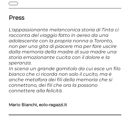
Press
L'appassionante melanconica storia di Tinta ci
racconta del viaggio fatto in aereo da una
adolescente con la propria nonna a Toronto,
non per una gita di piacere ma per fare uscire
dalla memoria della madre di sua madre una
storia emozionante cucita con il dolore e la
speranza.
In scena un grande gomitolo da cui esce un filo
bianco che ci ricorda non solo il cucito, ma è
anche metafora dei fili della memoria che si
connettono, dei fili che ora la possono
connettere alla felicità.
Mario Bianchi, eolo-ragazzi.it