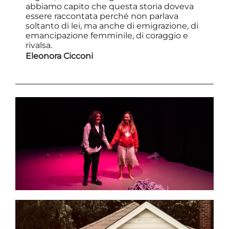
abbiamo capito che questa storia doveva
essere raccontata perché non parlava
soltanto di lei, ma anche di emigrazione, di
emancipazione femminile, di coraggio e
rivalsa.
Eleonora Cicconi